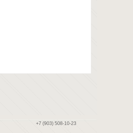
+7 (903) 508-10-23